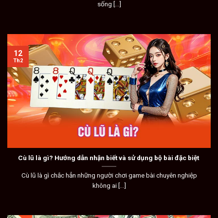
sống [...]
12
Th2
Cù lũ là gì? Hướng dẫn nhận biết và sử dụng bộ bài đặc biệt
Cù lũ là gì chắc hẳn những người chơi game bài chuyên nghiệp
không ai [...]