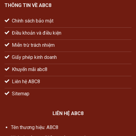
THÔNG TIN VỀ ABC8
Chính sách bảo mật
Điều khoản và điều kiện
Miễn trừ trách nhiệm
Giấy phép kinh doanh
Khuyến mãi abc8
Liên hệ ABC8
Sitemap
LIÊN HỆ ABC8
Tên thương hiệu: ABC8