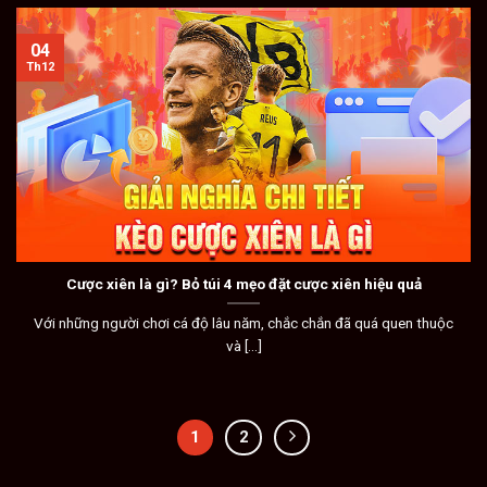
04
Th12
Cược xiên là gì? Bỏ túi 4 mẹo đặt cược xiên hiệu quả
Với những người chơi cá độ lâu năm, chắc chắn đã quá quen thuộc
và [...]
1
2